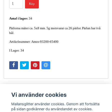
Köp
Antal i lager:
34
Pärlorna mäter ca. 5x8 mm. 5g motsvarar ca 26 pärlor. Pärlan har två
hål.
Artikelnummer: Amos-93200-65400
I Lager: 34
Vi använder cookies
Mallansglitter använder cookies. Genom att fortsätta
på sidan godkänner du användandet av cookies.