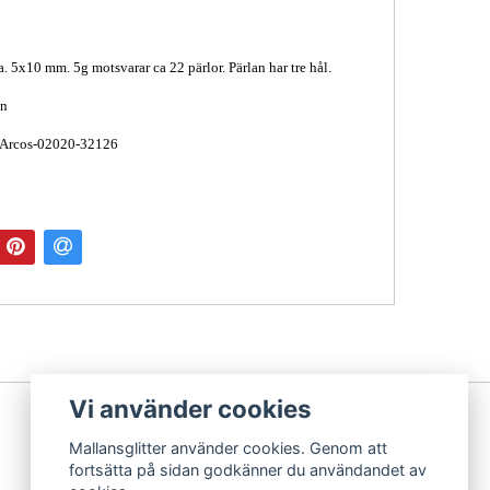
a. 5x10 mm. 5g motsvarar ca 22 pärlor. Pärlan har tre hål.
on
 Arcos-02020-32126
Vi använder cookies
Mallansglitter använder cookies. Genom att
fortsätta på sidan godkänner du användandet av