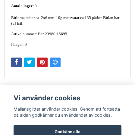
Antal i lager:
9
Pärlorna mäter ca. 2x6 mm. 10g motsvarar ca 135 pärlor. Pärlan har
två hål.
Artikelnummer: Bar-23980-15695
I Lager: 9
Vi använder cookies
Mallansglitter använder cookies. Genom att fortsätta
på sidan godkänner du användandet av cookies.
Kontakt
Godkänn alla