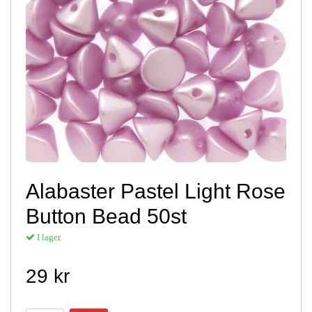
Alabaster Pastel Light Rose
Button Bead 50st
I lager.
29 kr