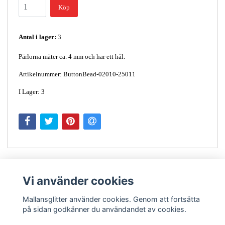
Köp
Antal i lager:
3
Pärlorna mäter ca. 4 mm och har ett hål.
Artikelnummer: ButtonBead-02010-25011
I Lager: 3
Vi använder cookies
Mallansglitter använder cookies. Genom att fortsätta
på sidan godkänner du användandet av cookies.
Kontakt