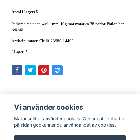
Antal i lager:
5
Pärlorna mäter ca. 4x11 mm. 10g motsvarar ca 38 pärlor. Pärlan har
två hål.
Artikelnummer: Chilli-23980-14400
I Lager: 5
Vi använder cookies
Mallansglitter använder cookies. Genom att fortsätta
på sidan godkänner du användandet av cookies.
Kontakt