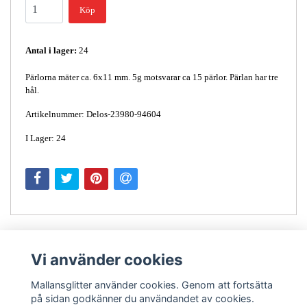
Köp
Antal i lager:
24
Pärlorna mäter ca. 6x11 mm. 5g motsvarar ca 15 pärlor. Pärlan har tre
hål.
Artikelnummer: Delos-23980-94604
I Lager: 24
Vi använder cookies
Mallansglitter använder cookies. Genom att fortsätta
på sidan godkänner du användandet av cookies.