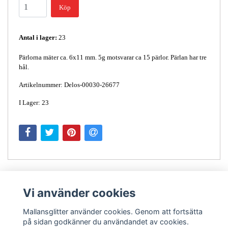
Köp
Antal i lager:
23
Pärlorna mäter ca. 6x11 mm. 5g motsvarar ca 15 pärlor. Pärlan har tre
hål.
Artikelnummer: Delos-00030-26677
I Lager: 23
Vi använder cookies
Mallansglitter använder cookies. Genom att fortsätta
på sidan godkänner du användandet av cookies.