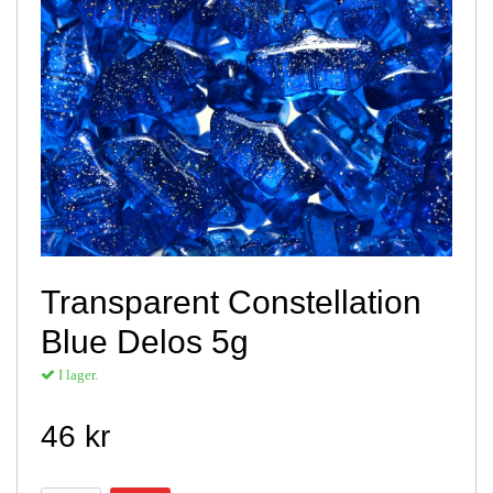
Transparent Constellation
Blue Delos 5g
I lager.
46 kr