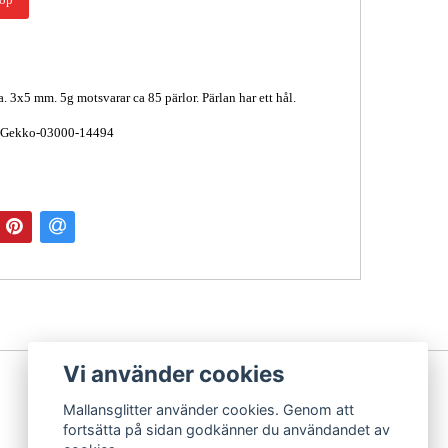
a. 3x5 mm. 5g motsvarar ca 85 pärlor. Pärlan har ett hål.
 Gekko-03000-14494
Vi använder cookies
Mallansglitter använder cookies. Genom att
fortsätta på sidan godkänner du användandet av