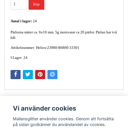
Köp
Antal i lager:
24
Pärlorna mäter ca. 6x10 mm. 5g motsvarar ca 20 pärlor. Pärlan har två
hål.
Artikelnummer: Helios-23980-86800-33301
I Lager: 24
Vi använder cookies
Mallansglitter använder cookies. Genom att fortsätta
på sidan godkänner du användandet av cookies.