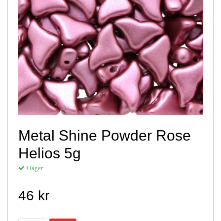
Metal Shine Powder Rose
Helios 5g
I lager.
46 kr