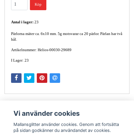
Köp
Antal i lager:
23
Pärlorna mäter ca. 6x10 mm. 5g motsvarar ca 20 pärlor. Pärlan har två
hål.
Artikelnummer: Helios-00030-29689
I Lager: 23
Vi använder cookies
Mallansglitter använder cookies. Genom att fortsätta
på sidan godkänner du användandet av cookies.