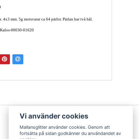
9
a. 4x3 mm. 5g motsvarar ca 64 pärlor. Pärlan har två hål.
 Kalos-00030-01620
Vi använder cookies
Mallansglitter använder cookies. Genom att
fortsätta på sidan godkänner du användandet av