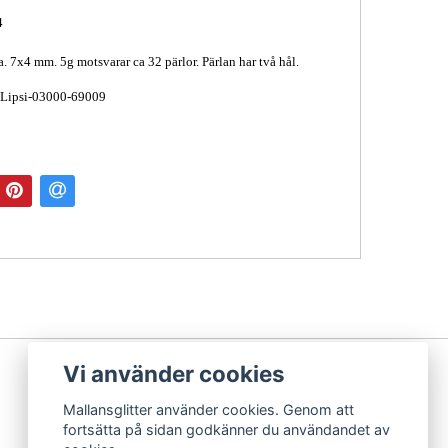
4
a. 7x4 mm. 5g motsvarar ca 32 pärlor. Pärlan har två hål.
 Lipsi-03000-69009
Vi använder cookies
Mallansglitter använder cookies. Genom att
fortsätta på sidan godkänner du användandet av