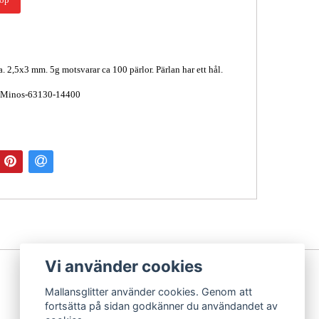
a. 2,5x3 mm. 5g motsvarar ca 100 pärlor. Pärlan har ett hål.
 Minos-63130-14400
Vi använder cookies
Mallansglitter använder cookies. Genom att
fortsätta på sidan godkänner du användandet av