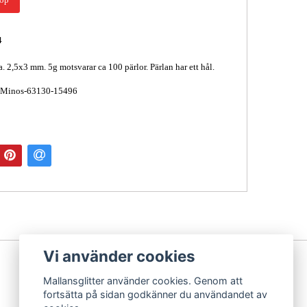
4
a. 2,5x3 mm. 5g motsvarar ca 100 pärlor. Pärlan har ett hål.
 Minos-63130-15496
Vi använder cookies
Mallansglitter använder cookies. Genom att
fortsätta på sidan godkänner du användandet av