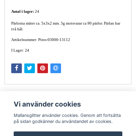
Antal i lager:
24
Pärlorna mäter ca. 5x3x2 mm. 5g motsvarar ca 90 pärlor. Pärlan har
två hål.
Artikelnummer: Piros-03000-13112
I Lager: 24
Vi använder cookies
Mallansglitter använder cookies. Genom att fortsätta
på sidan godkänner du användandet av cookies.
Kontakt