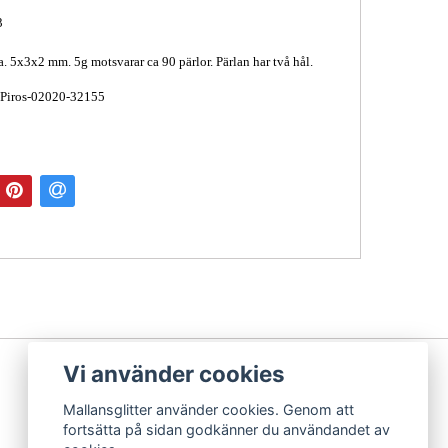
3
a. 5x3x2 mm. 5g motsvarar ca 90 pärlor. Pärlan har två hål.
 Piros-02020-32155
Vi använder cookies
Mallansglitter använder cookies. Genom att
fortsätta på sidan godkänner du användandet av