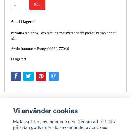
Köp
Antal i lager:
9
Pärlorna mäter ca. 3x6 mm. 5g motsvarar ca 55 pärlor. Pärlan har ett
hål.
Artikelnummer: Prong-00030-77046
I Lager: 9
Vi använder cookies
Mallansglitter använder cookies. Genom att fortsätta
på sidan godkänner du användandet av cookies.