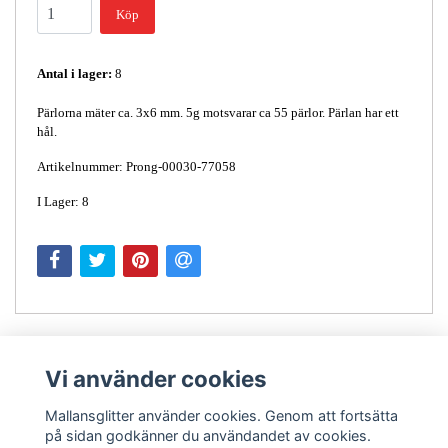
Köp
Antal i lager:
8
Pärlorna mäter ca. 3x6 mm. 5g motsvarar ca 55 pärlor. Pärlan har ett
hål.
Artikelnummer: Prong-00030-77058
I Lager: 8
Vi använder cookies
Mallansglitter använder cookies. Genom att fortsätta
på sidan godkänner du användandet av cookies.