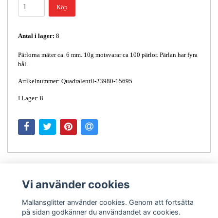
Köp
Antal i lager:
8
Pärlorna mäter ca. 6 mm. 10g motsvarar ca 100 pärlor. Pärlan har fyra
hål.
Artikelnummer: Quadralentil-23980-15695
I Lager: 8
Vi använder cookies
Mallansglitter använder cookies. Genom att fortsätta
på sidan godkänner du användandet av cookies.