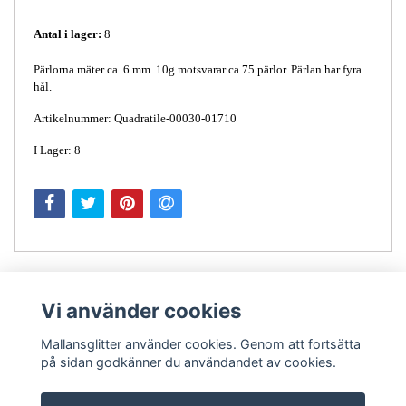
Antal i lager:
8
Pärlorna mäter ca. 6 mm. 10g motsvarar ca 75 pärlor. Pärlan har fyra
hål.
Artikelnummer: Quadratile-00030-01710
I Lager: 8
Vi använder cookies
Mallansglitter använder cookies. Genom att fortsätta
på sidan godkänner du användandet av cookies.
Kontakt