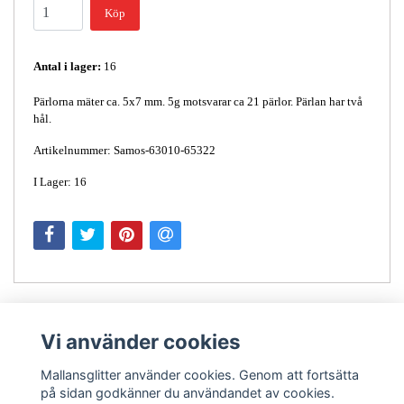
Köp
Antal i lager:
16
Pärlorna mäter ca. 5x7 mm. 5g motsvarar ca 21 pärlor. Pärlan har två
hål.
Artikelnummer: Samos-63010-65322
I Lager: 16
Vi använder cookies
Mallansglitter använder cookies. Genom att fortsätta
på sidan godkänner du användandet av cookies.