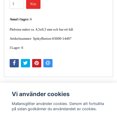
Köp
Antal i lager:
6
Pärlorna mäter ca. 4,5x6,5 mm och har ett hål.
Artikelnummer: SpikyButton-03000-14497
I Lager: 6
Vi använder cookies
Mallansglitter använder cookies. Genom att fortsätta
på sidan godkänner du användandet av cookies.
Kontakt