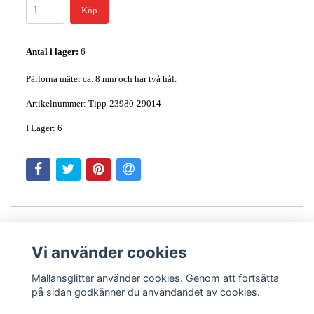
Köp
Antal i lager:
6
Pärlorna mäter ca. 8 mm och har två hål.
Artikelnummer: Tipp-23980-29014
I Lager: 6
Vi använder cookies
Mallansglitter använder cookies. Genom att fortsätta
på sidan godkänner du användandet av cookies.
Kontakt