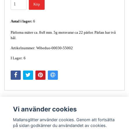
Köp
Antal i lager:
6
Pärlorna mäter ca. 8x8 mm. 5g motsvarar ca 22 pärlor. Pärlan har två
hål.
Artikelnummer: Wibeduo-00030-55002
I Lager: 6
Vi använder cookies
Mallansglitter använder cookies. Genom att fortsätta
på sidan godkänner du användandet av cookies.