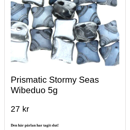
Prismatic Stormy Seas
Wibeduo 5g
27 kr
Den här pärlan har tagit slut!