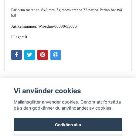
Pärlorna mäter ca. 8x8 mm. 5g motsvarar ca 22 pärlor. Pärlan har två
hål.
Artikelnummer: Wibeduo-00030-55006
I Lager: 0
Vi använder cookies
Mallansglitter använder cookies. Genom att fortsätta
på sidan godkänner du användandet av cookies.
Kontakt
Godkänn alla