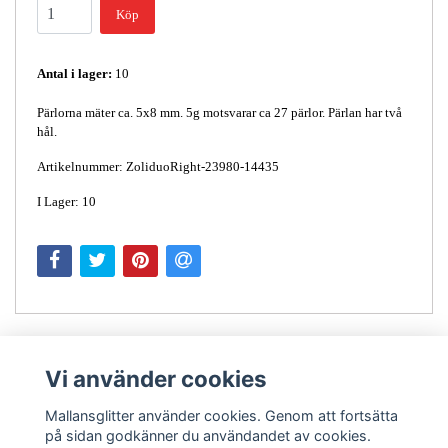
Köp
Antal i lager:
10
Pärlorna mäter ca. 5x8 mm. 5g motsvarar ca 27 pärlor. Pärlan har två
hål.
Artikelnummer: ZoliduoRight-23980-14435
I Lager: 10
Vi använder cookies
Mallansglitter använder cookies. Genom att fortsätta
på sidan godkänner du användandet av cookies.