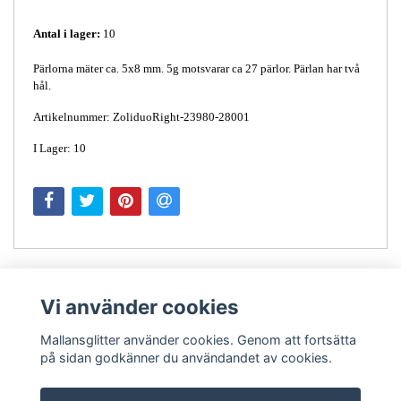
Antal i lager:
10
Pärlorna mäter ca. 5x8 mm. 5g motsvarar ca 27 pärlor. Pärlan har två
hål.
Artikelnummer: ZoliduoRight-23980-28001
I Lager: 10
Vi använder cookies
Mallansglitter använder cookies. Genom att fortsätta
på sidan godkänner du användandet av cookies.
Kontakt