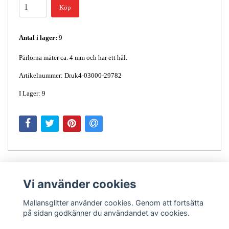
Köp
Antal i lager:
9
Pärlorna mäter ca. 4 mm och har ett hål.
Artikelnummer: Druk4-03000-29782
I Lager: 9
Vi använder cookies
Mallansglitter använder cookies. Genom att fortsätta
på sidan godkänner du användandet av cookies.
Kontakt